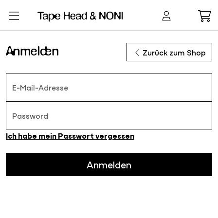
Zum Hauptinhalt springen
Anmelden
Zurück zum Shop
E-Mail-Adresse
Password
Ich habe mein Passwort vergessen
Anmelden