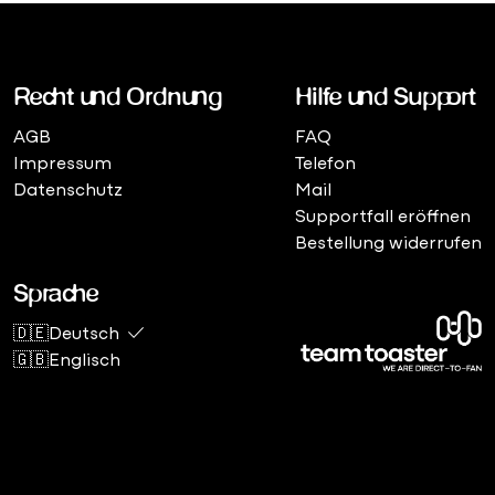
Recht und Ordnung
Hilfe und Support
AGB
FAQ
Impressum
Telefon
Datenschutz
Mail
Supportfall eröffnen
Bestellung widerrufen
Sprache
🇩🇪Deutsch
🇬🇧Englisch