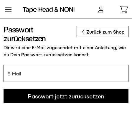
Zum Hauptinhalt springen
Passwort
Zurück zum Shop
zurücksetzen
Dir wird eine E-Mail zugesendet mit einer Anleitung, wie
du Dein Passwort zurücksetzen kannst.
E-Mail
Passwort jetzt zurücksetzen