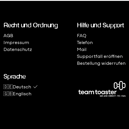
Recht und Ordnung
Hilfe und Support
AGB
FAQ
Impressum
Telefon
Datenschutz
Mail
Supportfall eröffnen
Bestellung widerrufen
Sprache
🇩🇪Deutsch
🇬🇧Englisch